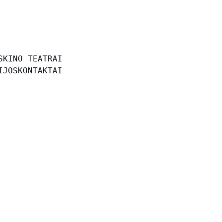
S
KINO TEATRAI
IJOS
KONTAKTAI