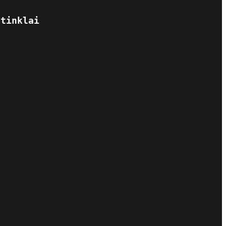
 tinklai