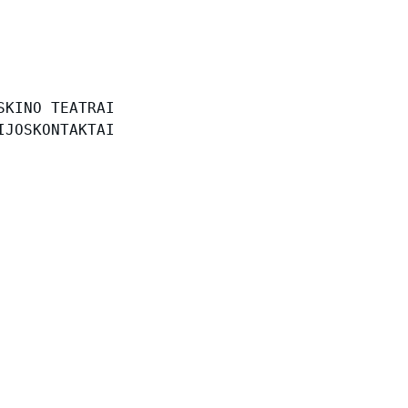
S
KINO TEATRAI
IJOS
KONTAKTAI