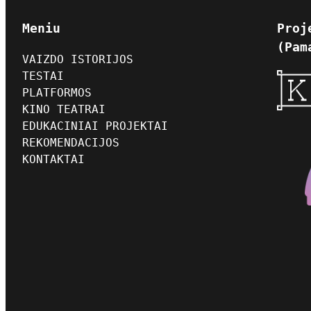
Meniu
Proj
(Pam
VAIZDO ISTORIJOS
TESTAI
PLATFORMOS
KINO TEATRAI
EDUKACINIAI PROJEKTAI
REKOMENDACIJOS
KONTAKTAI