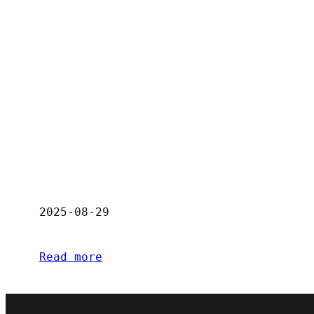
2025-08-29
Read more